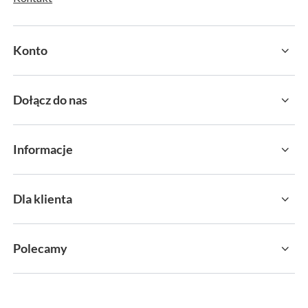
Konto
Dołącz do nas
Informacje
Dla klienta
Polecamy