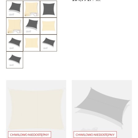
CHWILOWO NIEDOSTĘPNY
CHWILOWO NIEDOSTĘPNY