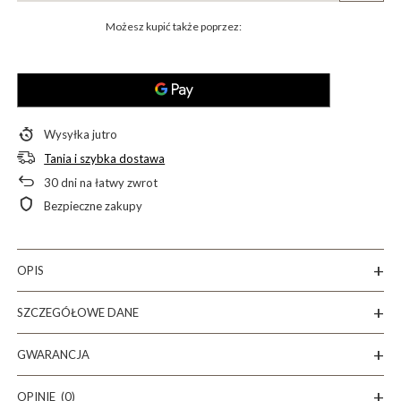
Możesz kupić także poprzez:
Wysyłka
jutro
Tania i szybka dostawa
30
dni na łatwy zwrot
Bezpieczne zakupy
OPIS
SZCZEGÓŁOWE DANE
GWARANCJA
OPINIE
(0)