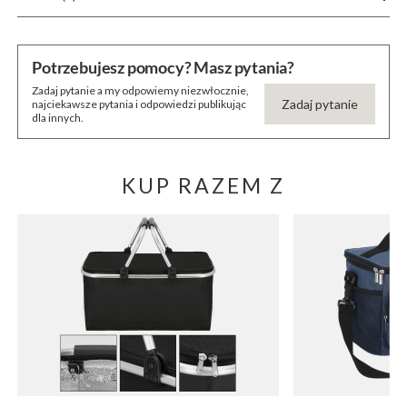
Potrzebujesz pomocy? Masz pytania?
Zadaj pytanie a my odpowiemy niezwłocznie,
Zadaj pytanie
najciekawsze pytania i odpowiedzi publikując
dla innych.
KUP RAZEM Z