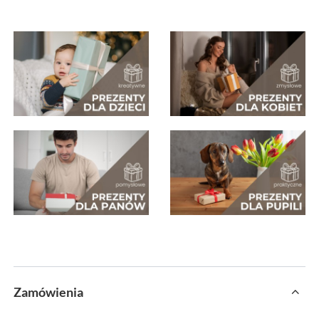
Zamówienia