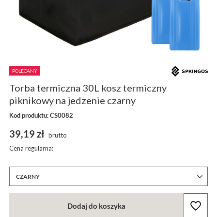
POLECANY
Torba termiczna 30L kosz termiczny
piknikowy na jedzenie czarny
Kod produktu: CS0082
39,19 zł
brutto
Cena regularna:
CZARNY
Dodaj do koszyka