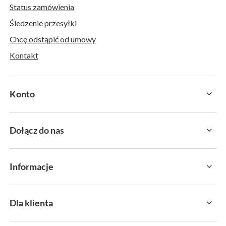
Status zamówienia
Śledzenie przesyłki
Chcę odstąpić od umowy
Kontakt
Konto
Dołącz do nas
Informacje
Dla klienta