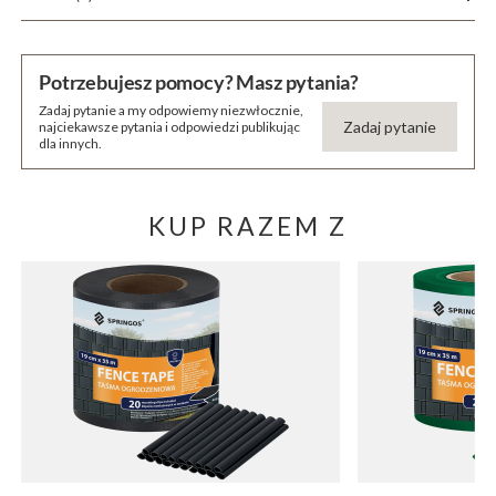
Potrzebujesz pomocy? Masz pytania?
Zadaj pytanie a my odpowiemy niezwłocznie,
Zadaj pytanie
najciekawsze pytania i odpowiedzi publikując
dla innych.
KUP RAZEM Z