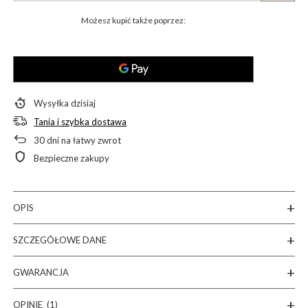
Możesz kupić także poprzez:
Wysyłka
dzisiaj
Tania i szybka dostawa
30
dni na łatwy zwrot
Bezpieczne zakupy
OPIS
SZCZEGÓŁOWE DANE
GWARANCJA
OPINIE
(1)