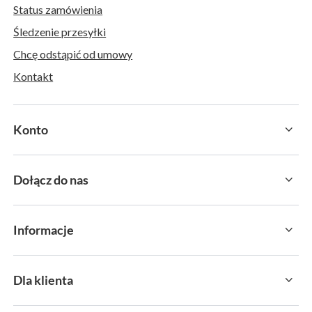
Status zamówienia
Śledzenie przesyłki
Chcę odstąpić od umowy
Kontakt
Konto
Dołącz do nas
Informacje
Dla klienta