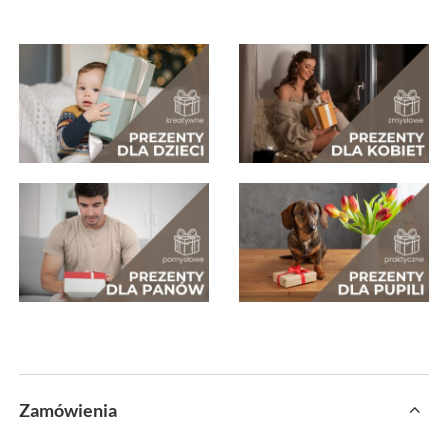
Zamówienia