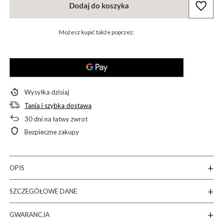
Dodaj do koszyka
Możesz kupić także poprzez:
Wysyłka
dzisiaj
Tania i szybka dostawa
30
dni na łatwy zwrot
Bezpieczne zakupy
OPIS
SZCZEGÓŁOWE DANE
GWARANCJA