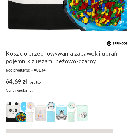
Kosz do przechowywania zabawek i ubrań
pojemnik z uszami beżowo-czarny
Kod produktu: HA0134
64,69 zł
brutto
Cena regularna: