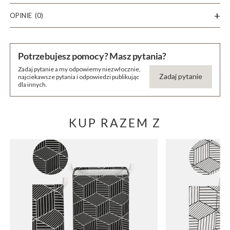
OPINIE
(0)
Potrzebujesz pomocy? Masz pytania?
Zadaj pytanie a my odpowiemy niezwłocznie,
Zadaj pytanie
najciekawsze pytania i odpowiedzi publikując
dla innych.
KUP RAZEM Z