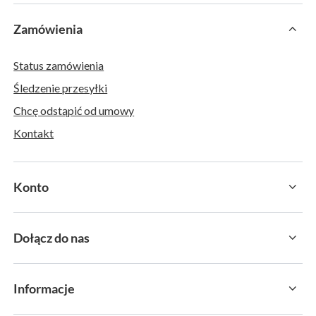
Zamówienia
Status zamówienia
Śledzenie przesyłki
Chcę odstąpić od umowy
Kontakt
Konto
Dołącz do nas
Informacje