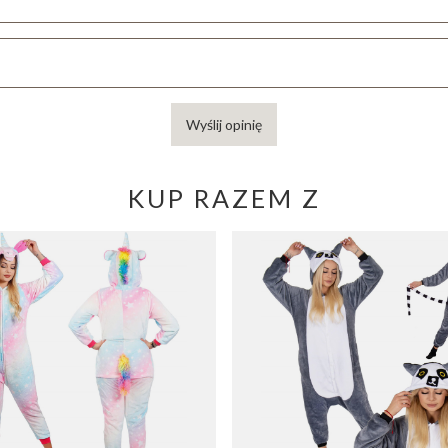
Wyślij opinię
KUP RAZEM Z