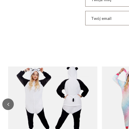
Twój email