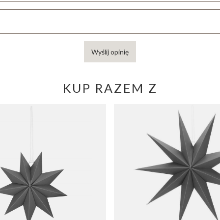
Wyślij opinię
KUP RAZEM Z