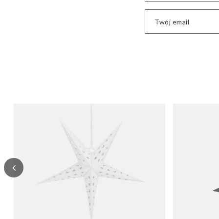
Twój email