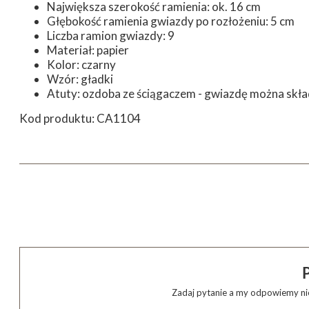
Największa szerokość ramienia: ok. 16 cm
Głębokość ramienia gwiazdy po rozłożeniu: 5 cm
Liczba ramion gwiazdy: 9
Materiał: papier
Kolor: czarny
Wzór: gładki
Atuty: ozdoba ze ściągaczem - gwiazdę można skła
Kod produktu: CA1104
Zadaj pytanie a my odpowiemy nie