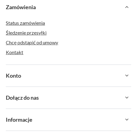
Zamówienia
Status zamówienia
Śledzenie przesyłki
Chcę odstąpić od umowy
Kontakt
Konto
Dołącz do nas
Informacje