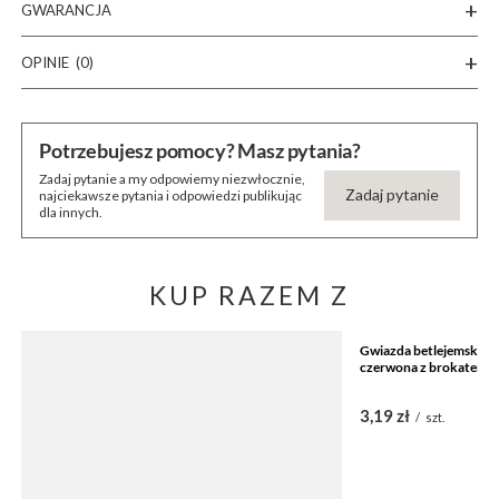
GWARANCJA
OPINIE
(0)
Potrzebujesz pomocy? Masz pytania?
Zadaj pytanie a my odpowiemy niezwłocznie,
Zadaj pytanie
najciekawsze pytania i odpowiedzi publikując
dla innych.
KUP RAZEM Z