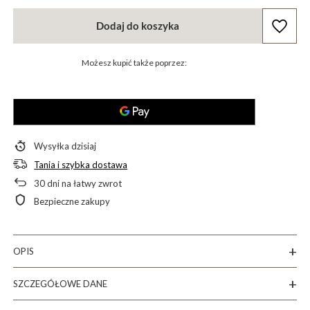
Dodaj do koszyka
Możesz kupić także poprzez:
Wysyłka
dzisiaj
Tania i szybka dostawa
30
dni na łatwy zwrot
Bezpieczne zakupy
OPIS
SZCZEGÓŁOWE DANE