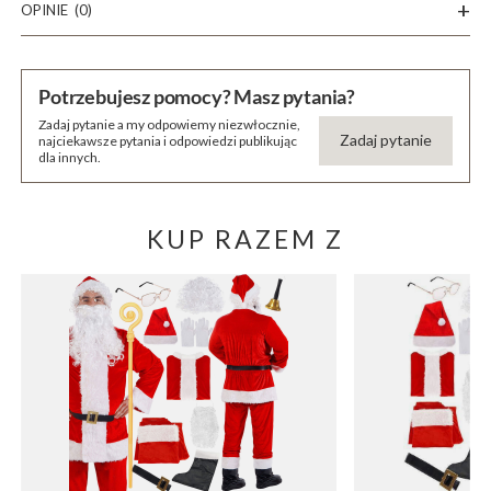
OPINIE
(0)
Potrzebujesz pomocy? Masz pytania?
Zadaj pytanie a my odpowiemy niezwłocznie,
Zadaj pytanie
najciekawsze pytania i odpowiedzi publikując
dla innych.
KUP RAZEM Z