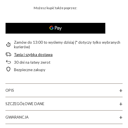
Możesz kupić także poprzez:
Zamów do
13:00 to wyślemy dzisiaj (* dotyczy tylko wybranych
kurierów)
Tania i szybka dostawa
30
dni na łatwy zwrot
Bezpieczne zakupy
OPIS
SZCZEGÓŁOWE DANE
GWARANCJA