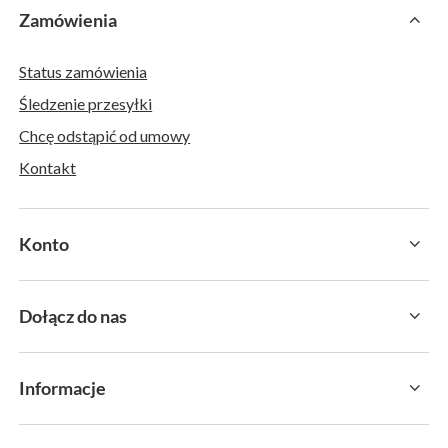
Zamówienia
Status zamówienia
Śledzenie przesyłki
Chcę odstąpić od umowy
Kontakt
Konto
Dołącz do nas
Informacje