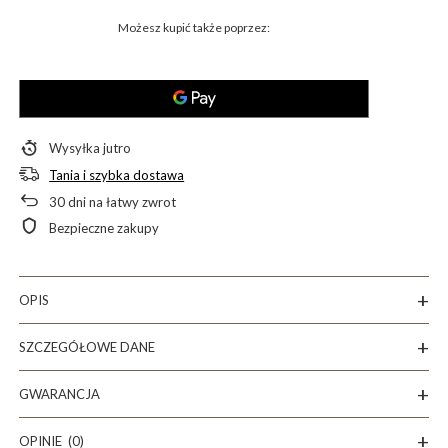
Możesz kupić także poprzez:
Wysyłka
jutro
Tania i szybka dostawa
30
dni na łatwy zwrot
Bezpieczne zakupy
OPIS
SZCZEGÓŁOWE DANE
GWARANCJA
OPINIE
(0)