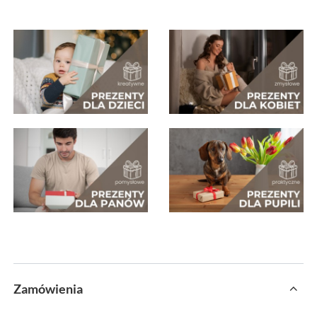
Zamówienia