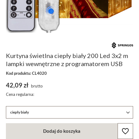
Kurtyna świetlna ciepły biały 200 Led 3x2 m
lampki wewnętrzne z programatorem USB
Kod produktu: CL4020
42,09 zł
brutto
Cena regularna:
ciepły biały
Dodaj do koszyka