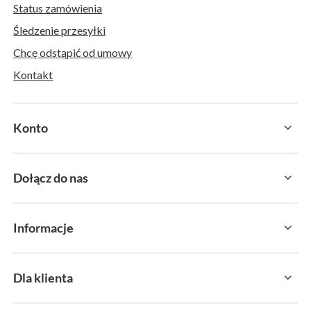
Status zamówienia
Śledzenie przesyłki
Chcę odstąpić od umowy
Kontakt
Konto
Dołącz do nas
Informacje
Dla klienta