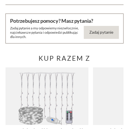
Potrzebujesz pomocy? Masz pytania?
Zadaj pytanie a my odpowiemy niezwłocznie,
Zadaj pytanie
najciekawsze pytania i odpowiedzi publikując
dla innych.
KUP RAZEM Z