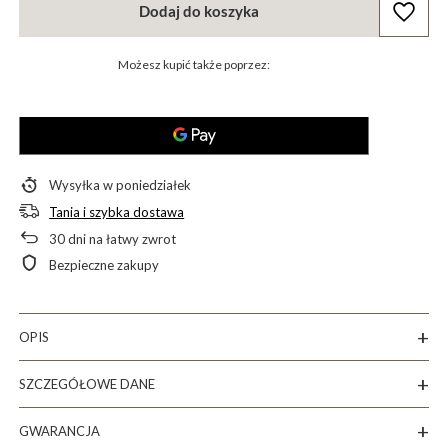
Dodaj do koszyka
Możesz kupić także poprzez:
Wysyłka
w poniedziałek
Tania i szybka dostawa
30
dni na łatwy zwrot
Bezpieczne zakupy
OPIS
SZCZEGÓŁOWE DANE
GWARANCJA