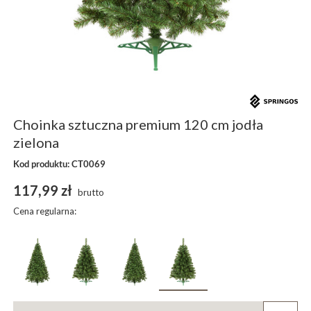
Choinka sztuczna premium 120 cm jodła
zielona
Kod produktu: CT0069
117,99 zł
brutto
Cena regularna: