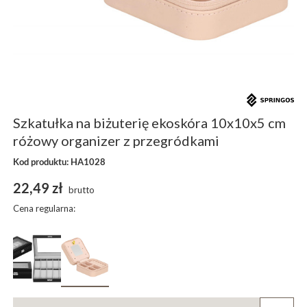
Szkatułka na biżuterię ekoskóra 10x10x5 cm
różowy organizer z przegródkami
Kod produktu: HA1028
22,49 zł
brutto
Cena regularna: