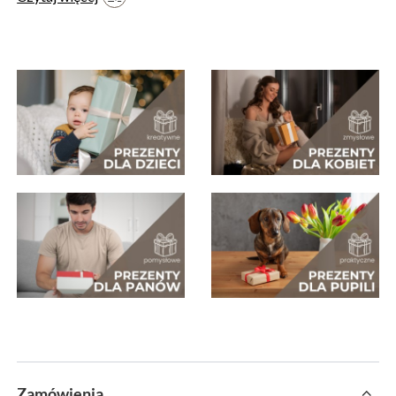
Zamówienia