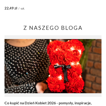
22,49 zł
/
szt.
Z NASZEGO BLOGA
Co kupić na Dzień Kobiet 2026 - pomysły, inspiracje,