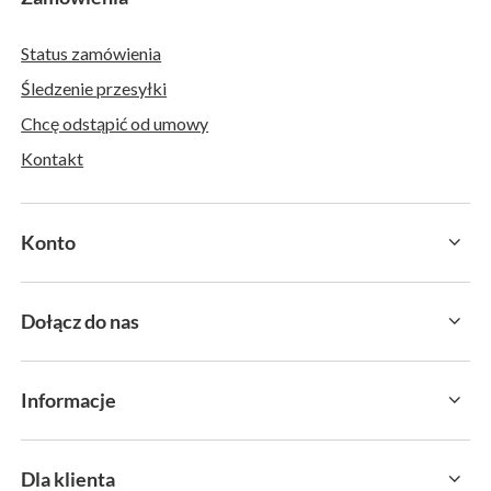
Status zamówienia
Śledzenie przesyłki
Chcę odstąpić od umowy
Kontakt
Konto
Dołącz do nas
Informacje
Dla klienta