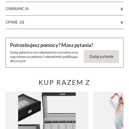
GWARANCJA
OPINIE
(0)
Potrzebujesz pomocy? Masz pytania?
Zadaj pytanie a my odpowiemy niezwłocznie,
Zadaj pytanie
najciekawsze pytania i odpowiedzi publikując
dla innych.
KUP RAZEM Z