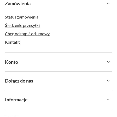
Zamówienia
Status zamówienia
Śledzenie przesyłki
Chcę odstąpić od umowy
Kontakt
Konto
Dołącz do nas
Informacje