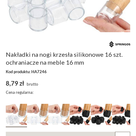
Nakładki na nogi krzesła silikonowe 16 szt.
ochraniacze na meble 16 mm
Kod produktu: HA7246
8,79 zł
brutto
Cena regularna: