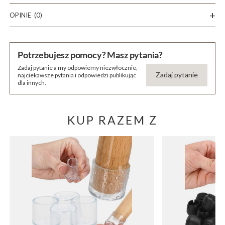
OPINIE
(0)
Potrzebujesz pomocy? Masz pytania?
Zadaj pytanie a my odpowiemy niezwłocznie,
Zadaj pytanie
najciekawsze pytania i odpowiedzi publikując
dla innych.
KUP RAZEM Z