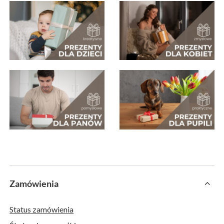
Zamówienia
Status zamówienia