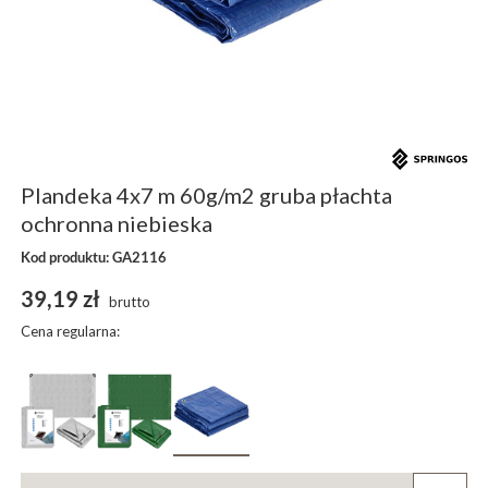
Plandeka 4x7 m 60g/m2 gruba płachta
ochronna niebieska
Kod produktu: GA2116
39,19 zł
brutto
Cena regularna: