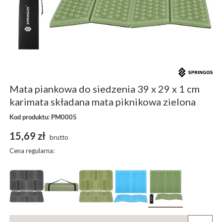
Mata piankowa do siedzenia 39 x 29 x 1 cm
karimata składana mata piknikowa zielona
Kod produktu: PM0005
15,69 zł
brutto
Cena regularna: