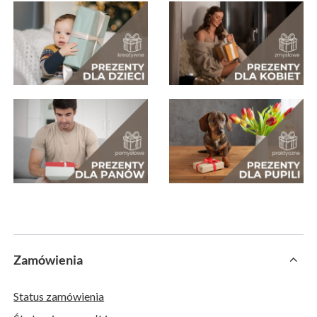
Zamówienia
Status zamówienia