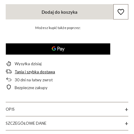
Dodaj do koszyka
Możesz kupić także poprzez:
Wysyłka
dzisiaj
Tania i szybka dostawa
30
dni na łatwy zwrot
Bezpieczne zakupy
OPIS
SZCZEGÓŁOWE DANE