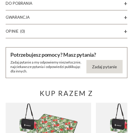
DO POBRANIA
GWARANCJA
OPINIE
(0)
Potrzebujesz pomocy? Masz pytania?
Zadaj pytanie a my odpowiemy niezwłocznie,
Zadaj pytanie
najciekawsze pytania i odpowiedzi publikując
dla innych.
KUP RAZEM Z