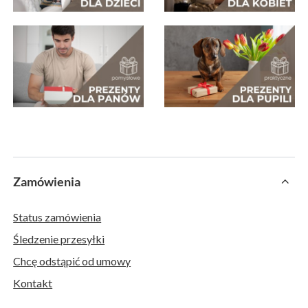
Zamówienia
Status zamówienia
Śledzenie przesyłki
Chcę odstąpić od umowy
Kontakt