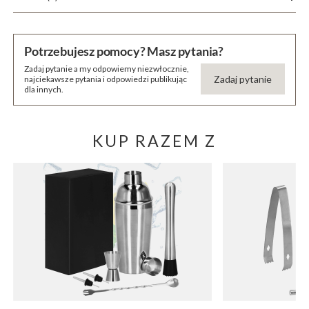
Potrzebujesz pomocy? Masz pytania?
Zadaj pytanie a my odpowiemy niezwłocznie,
Zadaj pytanie
najciekawsze pytania i odpowiedzi publikując
dla innych.
KUP RAZEM Z