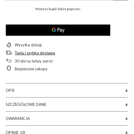
Możesz kupić także poprzez:
Wysyłka
dzisiaj
Tania i szybka dostawa
30
dni na łatwy zwrot
Bezpieczne zakupy
OPIS
SZCZEGÓŁOWE DANE
GWARANCJA
OPINIE
(0)