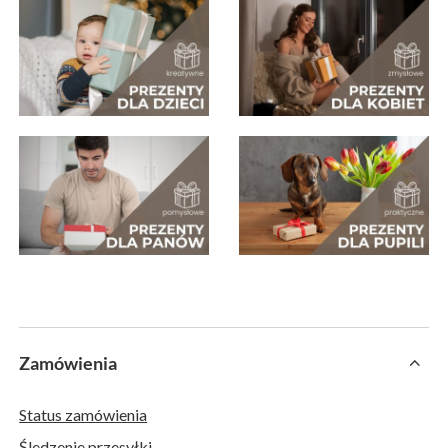
Zamówienia
Status zamówienia
Śledzenie przesyłki