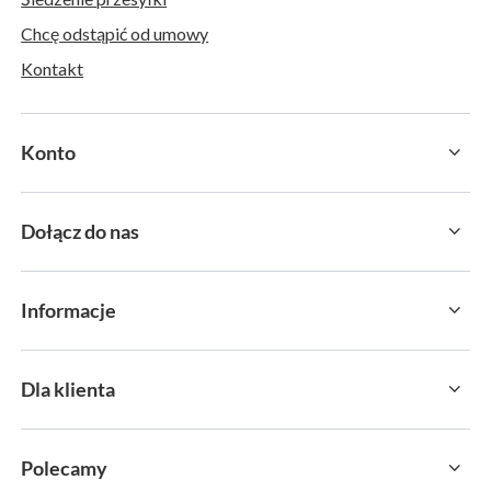
Chcę odstąpić od umowy
Kontakt
Konto
Dołącz do nas
Informacje
Dla klienta
Polecamy