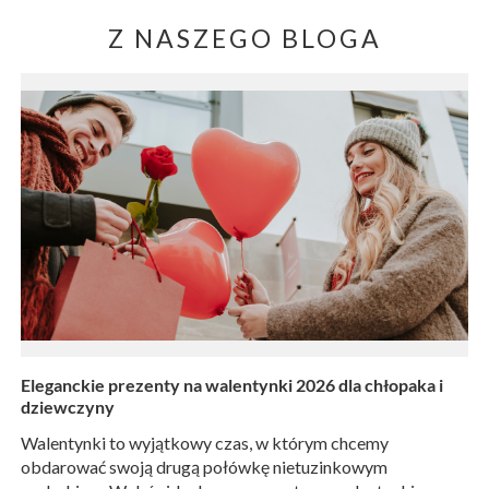
Z NASZEGO BLOGA
Eleganckie prezenty na walentynki 2026 dla chłopaka i
dziewczyny
Walentynki to wyjątkowy czas, w którym chcemy
obdarować swoją drugą połówkę nietuzinkowym