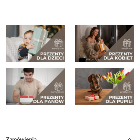
Zamówienia