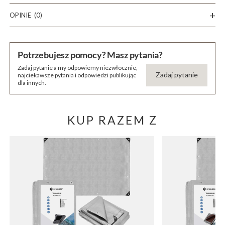
OPINIE
(0)
Potrzebujesz pomocy? Masz pytania?
Zadaj pytanie a my odpowiemy niezwłocznie,
Zadaj pytanie
najciekawsze pytania i odpowiedzi publikując
dla innych.
KUP RAZEM Z