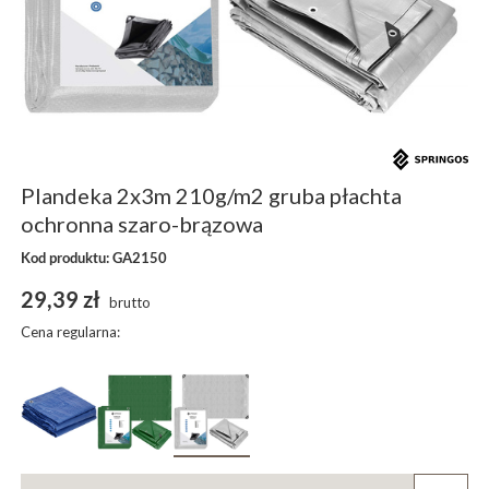
Plandeka 2x3m 210g/m2 gruba płachta
ochronna szaro-brązowa
Kod produktu: GA2150
29,39 zł
brutto
Cena regularna: