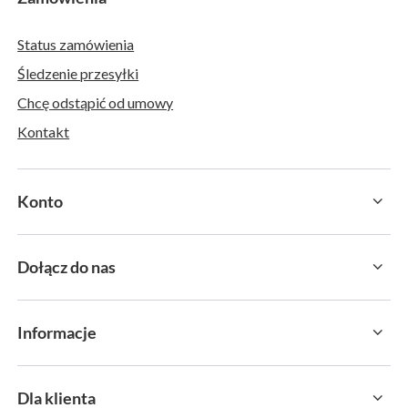
Status zamówienia
Śledzenie przesyłki
Chcę odstąpić od umowy
Kontakt
Konto
Dołącz do nas
Informacje
Dla klienta