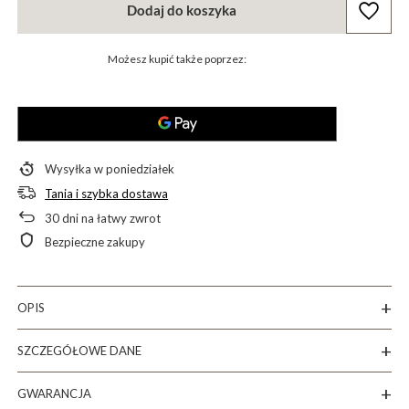
Dodaj do koszyka
Możesz kupić także poprzez:
Wysyłka
w poniedziałek
Tania i szybka dostawa
30
dni na łatwy zwrot
Bezpieczne zakupy
OPIS
SZCZEGÓŁOWE DANE
GWARANCJA