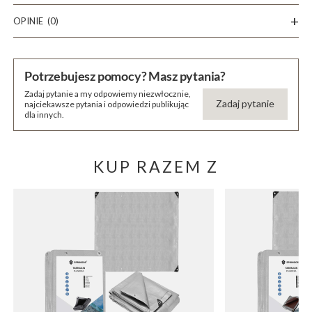
OPINIE
(0)
Potrzebujesz pomocy? Masz pytania?
Zadaj pytanie a my odpowiemy niezwłocznie,
Zadaj pytanie
najciekawsze pytania i odpowiedzi publikując
dla innych.
KUP RAZEM Z