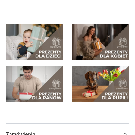
Zamówienia