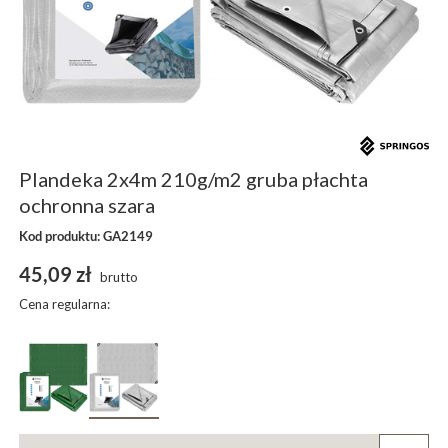
Plandeka 2x4m 210g/m2 gruba płachta
ochronna szara
Kod produktu: GA2149
45,09 zł
brutto
Cena regularna: