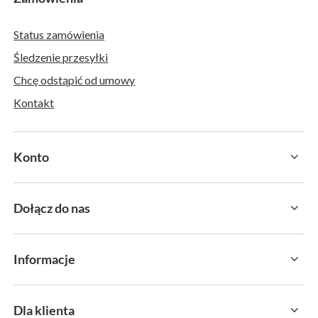
Status zamówienia
Śledzenie przesyłki
Chcę odstąpić od umowy
Kontakt
Konto
Dołącz do nas
Informacje
Dla klienta