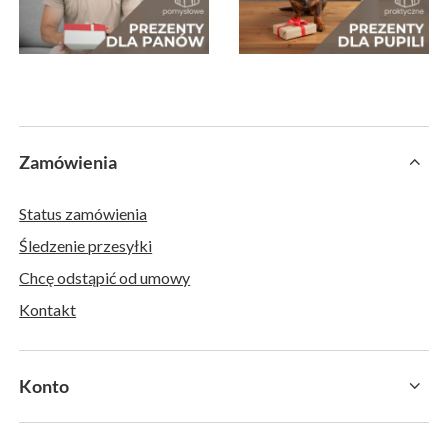
Zamówienia
Status zamówienia
Śledzenie przesyłki
Chcę odstąpić od umowy
Kontakt
Konto