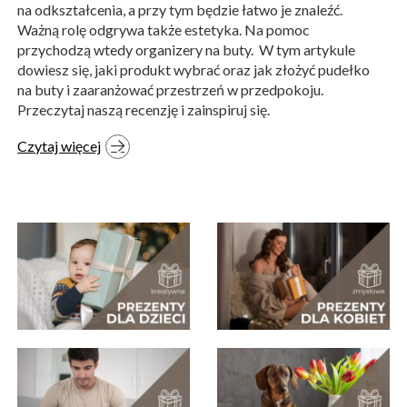
na odkształcenia, a przy tym będzie łatwo je znaleźć.
Ważną rolę odgrywa także estetyka. Na pomoc
przychodzą wtedy organizery na buty. W tym artykule
dowiesz się, jaki produkt wybrać oraz jak złożyć pudełko
na buty i zaaranżować przestrzeń w przedpokoju.
Przeczytaj naszą recenzję i zainspiruj się.
Czytaj więcej