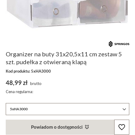
Organizer na buty 31x20,5x11 cm zestaw 5
szt. pudełka z otwieraną klapą
Kod produktu: 5xHA3000
48,99 zł
brutto
Cena regularna:
5xHA3000
Powiadom o dostępności