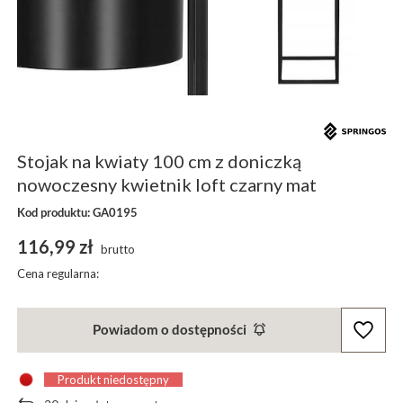
Stojak na kwiaty 100 cm z doniczką
nowoczesny kwietnik loft czarny mat
Kod produktu: GA0195
116,99 zł
brutto
Cena regularna:
Powiadom o dostępności
Produkt niedostępny