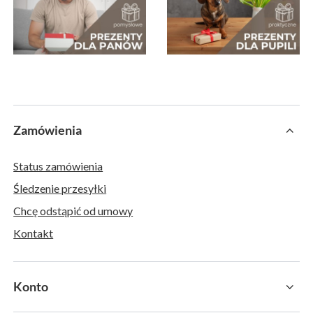
Zamówienia
Status zamówienia
Śledzenie przesyłki
Chcę odstąpić od umowy
Kontakt
Konto