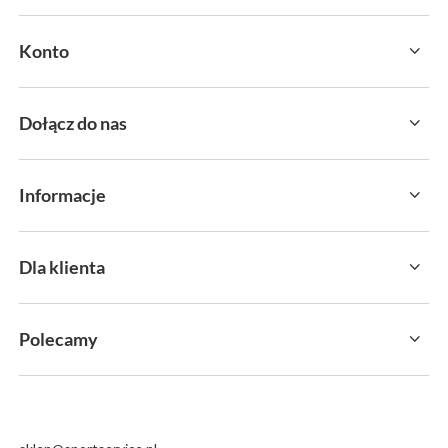
Konto
Dołącz do nas
Informacje
Dla klienta
Polecamy