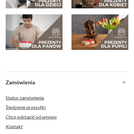
Zamówienia
Status zamówienia
Śledzenie przesyłki
Chcę odstąpić od umowy
Kontakt