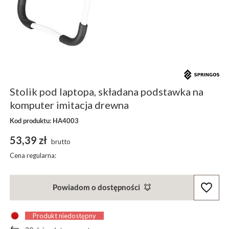
Stolik pod laptopa, składana podstawka na
komputer imitacja drewna
Kod produktu: HA4003
53,39 zł
brutto
Cena regularna:
Powiadom o dostępności
Produkt niedostępny