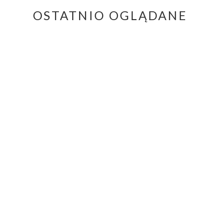
OSTATNIO OGLĄDANE