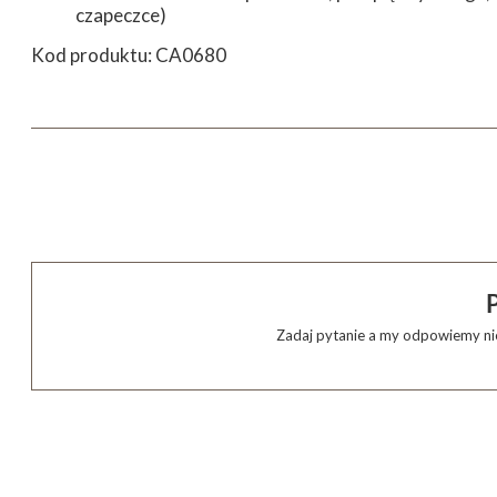
czapeczce)
Kod produktu: CA0680
Zadaj pytanie a my odpowiemy nie