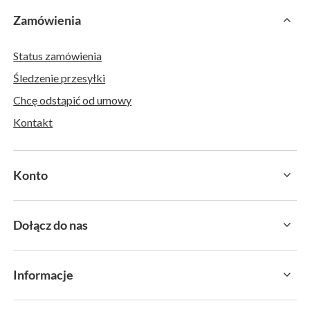
Zamówienia
Status zamówienia
Śledzenie przesyłki
Chcę odstąpić od umowy
Kontakt
Konto
Dołącz do nas
Informacje