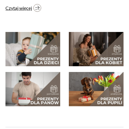
Czytaj więcej