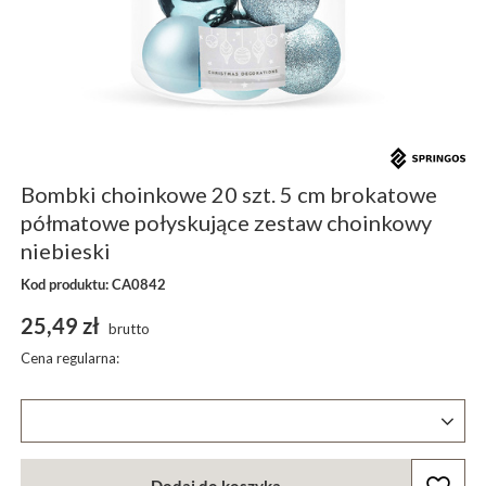
Bombki choinkowe 20 szt. 5 cm brokatowe
półmatowe połyskujące zestaw choinkowy
niebieski
Kod produktu: CA0842
25,49 zł
brutto
Cena regularna: