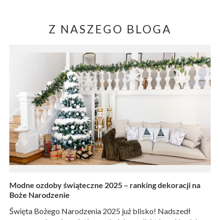
Z NASZEGO BLOGA
Modne ozdoby świąteczne 2025 – ranking dekoracji na
Boże Narodzenie
Święta Bożego Narodzenia 2025 już blisko! Nadszedł