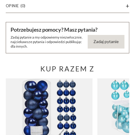
OPINIE
(0)
Potrzebujesz pomocy? Masz pytania?
Zadaj pytanie a my odpowiemy niezwłocznie,
Zadaj pytanie
najciekawsze pytania i odpowiedzi publikując
dla innych.
KUP RAZEM Z