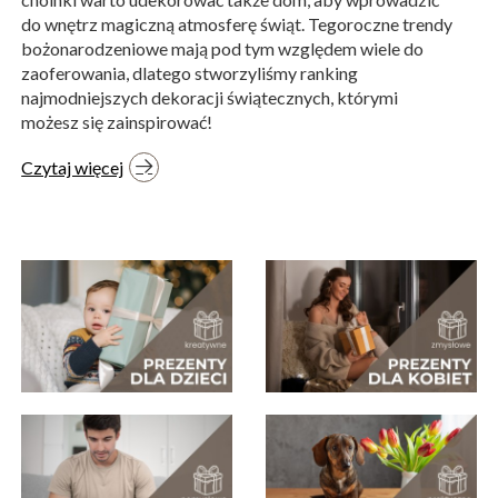
do wnętrz magiczną atmosferę świąt. Tegoroczne trendy
bożonarodzeniowe mają pod tym względem wiele do
zaoferowania, dlatego stworzyliśmy ranking
najmodniejszych dekoracji świątecznych, którymi
możesz się zainspirować!
Czytaj więcej