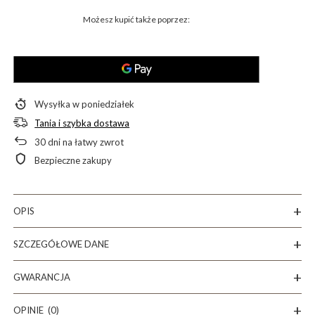
Możesz kupić także poprzez:
Wysyłka
w poniedziałek
Tania i szybka dostawa
30
dni na łatwy zwrot
Bezpieczne zakupy
OPIS
SZCZEGÓŁOWE DANE
GWARANCJA
OPINIE
(0)