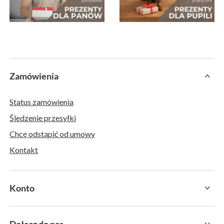
Zamówienia
Status zamówienia
Śledzenie przesyłki
Chcę odstąpić od umowy
Kontakt
Konto
Dołącz do nas