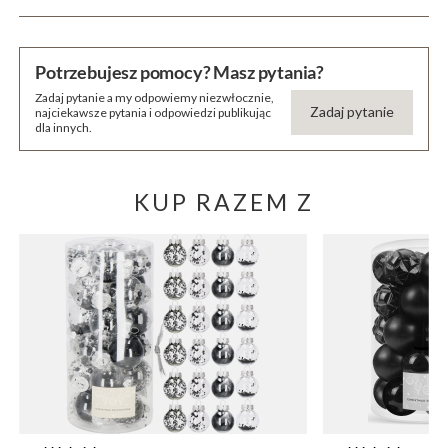
Potrzebujesz pomocy? Masz pytania?
Zadaj pytanie a my odpowiemy niezwłocznie,
Zadaj pytanie
najciekawsze pytania i odpowiedzi publikując
dla innych.
KUP RAZEM Z