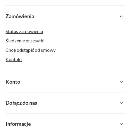
Zamówienia
Status zamówienia
Śledzenie przesyłki
Chcę odstąpić od umowy
Kontakt
Konto
Dołącz do nas
Informacje