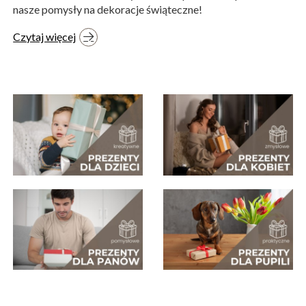
nasze pomysły na dekoracje świąteczne!
Czytaj więcej