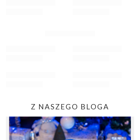
Z NASZEGO BLOGA