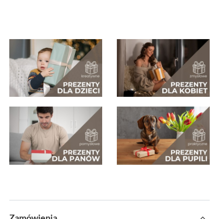
Zamówienia