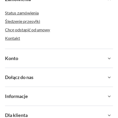
Status zamówienia
Śledzenie przesyłki
Chcę odstąpić od umowy
Kontakt
Konto
Dołącz do nas
Informacje
Dla klienta