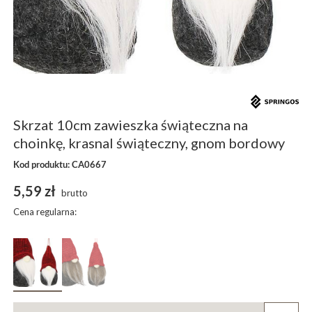
Skrzat 10cm zawieszka świąteczna na
choinkę, krasnal świąteczny, gnom bordowy
Kod produktu: CA0667
5,59 zł
brutto
Cena regularna: