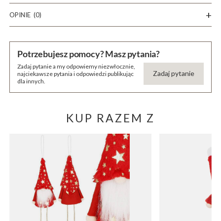
OPINIE
(0)
Potrzebujesz pomocy? Masz pytania?
Zadaj pytanie a my odpowiemy niezwłocznie,
Zadaj pytanie
najciekawsze pytania i odpowiedzi publikując
dla innych.
KUP RAZEM Z