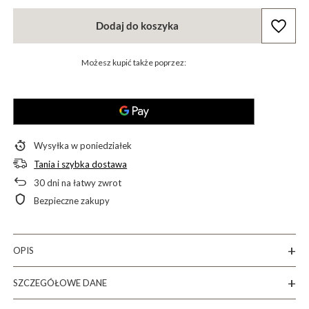
Dodaj do koszyka
Możesz kupić także poprzez:
Wysyłka
w poniedziałek
Tania i szybka dostawa
30
dni na łatwy zwrot
Bezpieczne zakupy
OPIS
SZCZEGÓŁOWE DANE