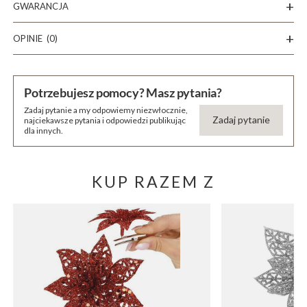
GWARANCJA
OPINIE
(0)
Potrzebujesz pomocy? Masz pytania?
Zadaj pytanie a my odpowiemy niezwłocznie,
Zadaj pytanie
najciekawsze pytania i odpowiedzi publikując
dla innych.
KUP RAZEM Z