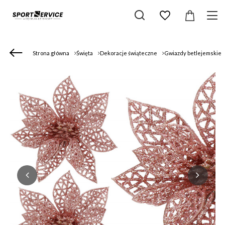
Strona główna
Święta
Dekoracje świąteczne
Gwiazdy betlejemskie 