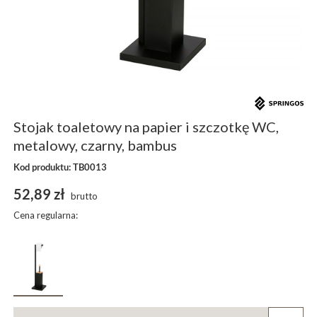
Stojak toaletowy na papier i szczotkę WC,
metalowy, czarny, bambus
Kod produktu: TB0013
52,89 zł
brutto
Cena regularna: