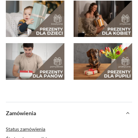
Zamówienia
Status zamówienia