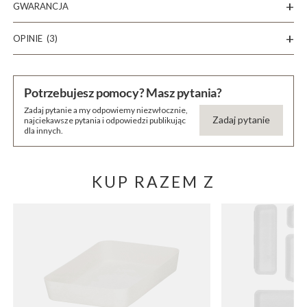
GWARANCJA
OPINIE
(3)
Potrzebujesz pomocy? Masz pytania?
Zadaj pytanie a my odpowiemy niezwłocznie,
Zadaj pytanie
najciekawsze pytania i odpowiedzi publikując
dla innych.
KUP RAZEM Z