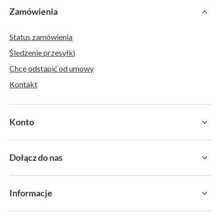
Zamówienia
Status zamówienia
Śledzenie przesyłki
Chcę odstąpić od umowy
Kontakt
Konto
Dołącz do nas
Informacje