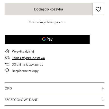
Dodaj do koszyka
Możesz kupić także poprzez:
Wysyłka
dzisiaj
Tania i szybka dostawa
30
dni na łatwy zwrot
Bezpieczne zakupy
OPIS
SZCZEGÓŁOWE DANE