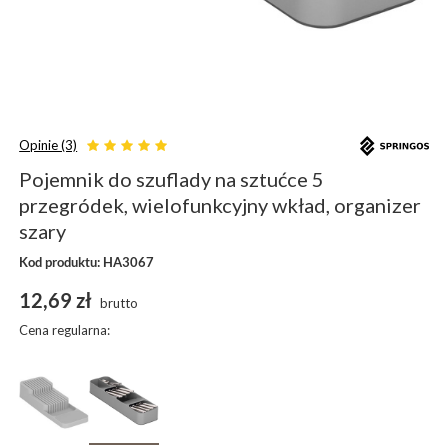
Opinie (3)
Pojemnik do szuflady na sztućce 5
przegródek, wielofunkcyjny wkład, organizer
szary
Kod produktu: HA3067
12,69 zł
brutto
Cena regularna: