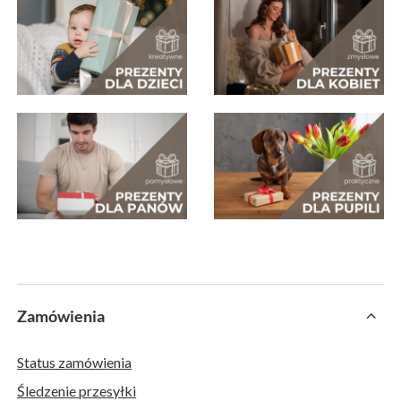
Zamówienia
Status zamówienia
Śledzenie przesyłki