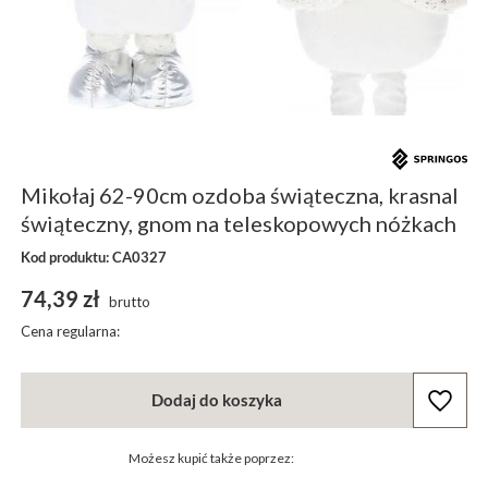
Mikołaj 62-90cm ozdoba świąteczna, krasnal
świąteczny, gnom na teleskopowych nóżkach
Kod produktu: CA0327
74,39 zł
brutto
Cena regularna:
Dodaj do koszyka
Możesz kupić także poprzez: