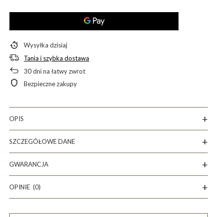
Wysyłka
dzisiaj
Tania i szybka dostawa
30
dni na łatwy zwrot
Bezpieczne zakupy
OPIS
SZCZEGÓŁOWE DANE
GWARANCJA
OPINIE
(0)