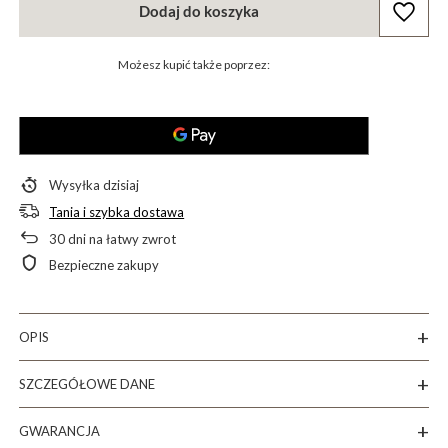
Dodaj do koszyka
Możesz kupić także poprzez:
Wysyłka
dzisiaj
Tania i szybka dostawa
30
dni na łatwy zwrot
Bezpieczne zakupy
OPIS
SZCZEGÓŁOWE DANE
GWARANCJA