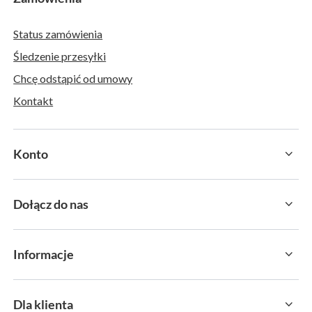
Status zamówienia
Śledzenie przesyłki
Chcę odstąpić od umowy
Kontakt
Konto
Dołącz do nas
Informacje
Dla klienta