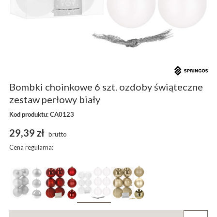
Bombki choinkowe 6 szt. ozdoby świąteczne
zestaw perłowy biały
Kod produktu: CA0123
29,39 zł
brutto
Cena regularna: