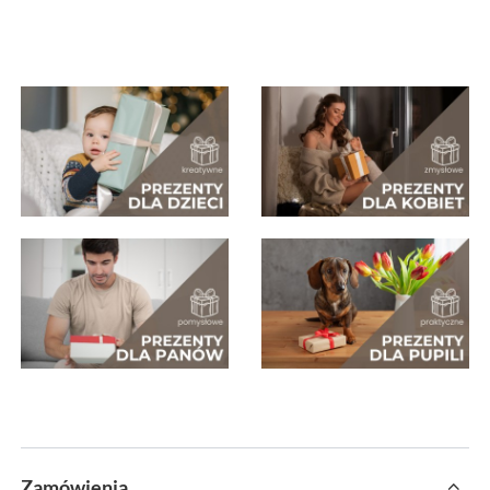
Zamówienia