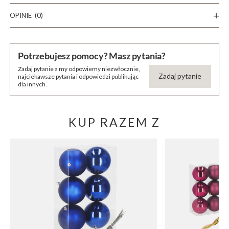
OPINIE
(0)
Potrzebujesz pomocy? Masz pytania?
Zadaj pytanie a my odpowiemy niezwłocznie,
Zadaj pytanie
najciekawsze pytania i odpowiedzi publikując
dla innych.
KUP RAZEM Z