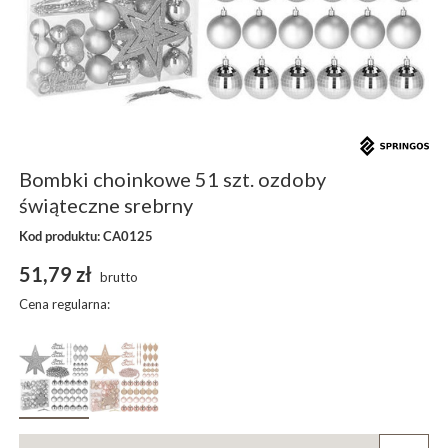
Bombki choinkowe 51 szt. ozdoby
świąteczne srebrny
Kod produktu: CA0125
51,79 zł
brutto
Cena regularna: