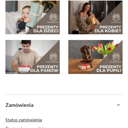
Zamówienia
Status zamówienia