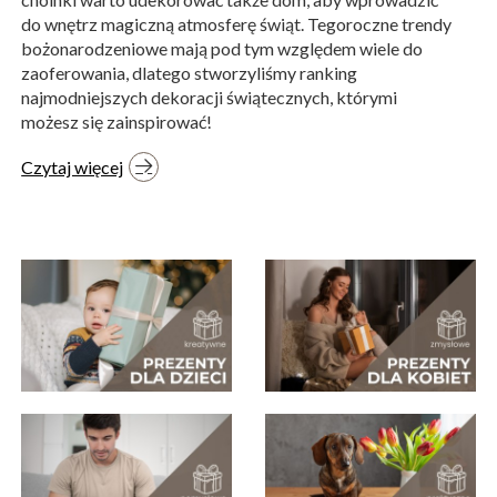
do wnętrz magiczną atmosferę świąt. Tegoroczne trendy
bożonarodzeniowe mają pod tym względem wiele do
zaoferowania, dlatego stworzyliśmy ranking
najmodniejszych dekoracji świątecznych, którymi
możesz się zainspirować!
Czytaj więcej