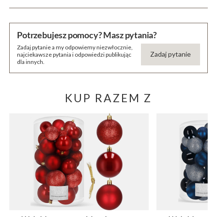
Potrzebujesz pomocy? Masz pytania?
Zadaj pytanie a my odpowiemy niezwłocznie,
Zadaj pytanie
najciekawsze pytania i odpowiedzi publikując
dla innych.
KUP RAZEM Z