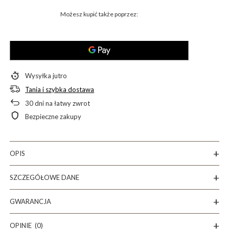
Możesz kupić także poprzez:
Wysyłka
jutro
Tania i szybka dostawa
30
dni na łatwy zwrot
Bezpieczne zakupy
OPIS
SZCZEGÓŁOWE DANE
GWARANCJA
OPINIE
(0)