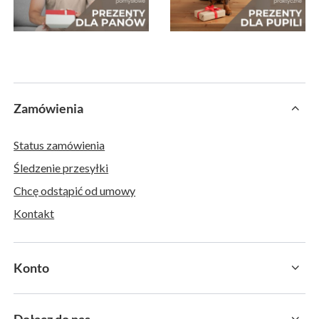
Zamówienia
Status zamówienia
Śledzenie przesyłki
Chcę odstąpić od umowy
Kontakt
Konto
Dołącz do nas