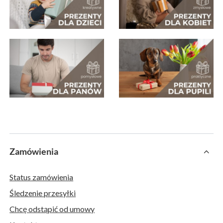
Zamówienia
Status zamówienia