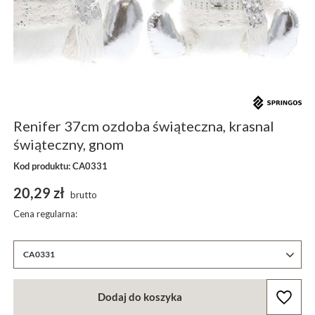
Renifer 37cm ozdoba świąteczna, krasnal
świąteczny, gnom
Kod produktu: CA0331
20,29 zł
brutto
Cena regularna:
CA0331
Dodaj do koszyka