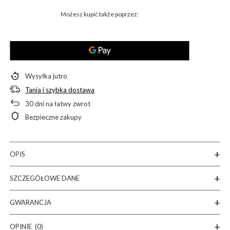
Możesz kupić także poprzez:
Wysyłka
jutro
Tania i szybka dostawa
30
dni na łatwy zwrot
Bezpieczne zakupy
OPIS
SZCZEGÓŁOWE DANE
GWARANCJA
OPINIE
(0)