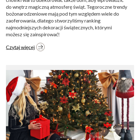
do wnętrz magiczną atmosferę świąt. Tegoroczne trendy
bożonarodzeniowe mają pod tym względem wiele do
zaoferowania, dlatego stworzyliśmy ranking
najmodniejszych dekoracji świątecznych, którymi
możesz się zainspirować!
Czytaj więcej