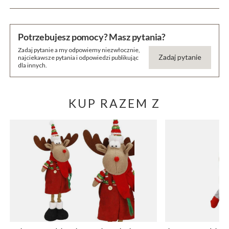
Potrzebujesz pomocy? Masz pytania?
Zadaj pytanie a my odpowiemy niezwłocznie,
Zadaj pytanie
najciekawsze pytania i odpowiedzi publikując
dla innych.
KUP RAZEM Z