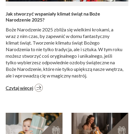
Jak stworzyć wspaniały klimat świąt na Boże
Narodzenie 2025?
Boże Narodzenie 2025 zbliża się wielkimi krokami, a
wraz z nim czas, by zapewnić w domu fantastyczny
klimat świąt. Tworzenie klimatu świąt Bożego
Narodzenia to nie tylko tradycja, ale i sztuka. W tym roku
możesz stworzyć coś oryginalnego i unikalnego, jeśli
tylko wybierzesz odpowiednie ozdoby świąteczne na
Boże Narodzenie, które nie tylko upiększą nasze wnętrza,
ale i wprowadzą cię w magiczny nastrój.
Czytaj więcej