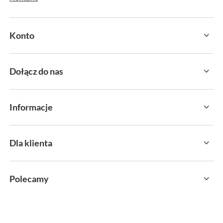
Konto
Dołącz do nas
Informacje
Dla klienta
Polecamy