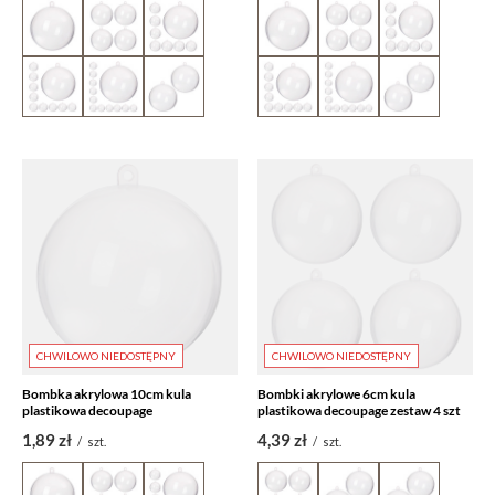
CHWILOWO NIEDOSTĘPNY
CHWILOWO NIEDOSTĘPNY
Bombka akrylowa 10cm kula
Bombki akrylowe 6cm kula
plastikowa decoupage
plastikowa decoupage zestaw 4 szt
1,89 zł
4,39 zł
/
szt.
/
szt.