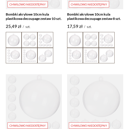
CHWILOWO NIEDOSTĘPNY
CHWILOWO NIEDOSTĘPNY
Bombki akrylowe 10cm kula
Bombki akrylowe 10cm kula
plastikowa decoupage zestaw 10 szt.
plastikowa decoupage zestaw 8 szt.
25,49 zł
17,59 zł
/
szt.
/
szt.
CHWILOWO NIEDOSTĘPNY
CHWILOWO NIEDOSTĘPNY