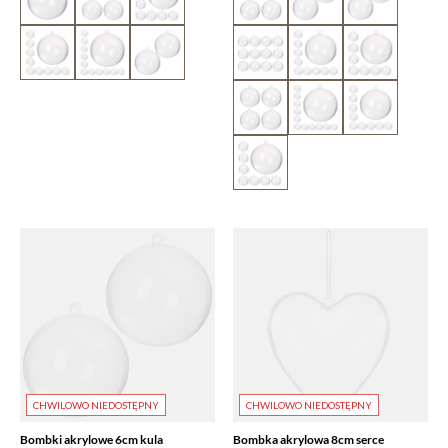
CHWILOWO NIEDOSTĘPNY
CHWILOWO NIEDOSTĘPNY
Bombki akrylowe 6cm kula
Bombka akrylowa 8cm serce