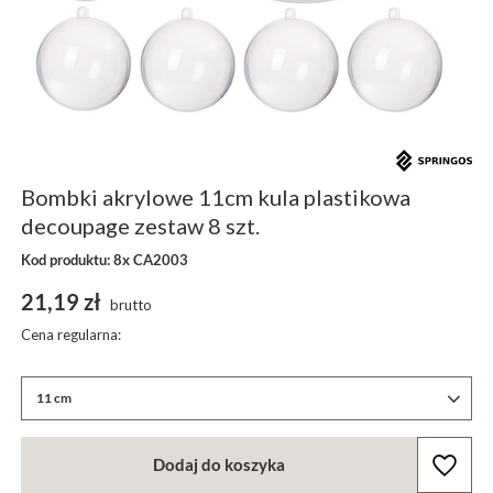
Bombki akrylowe 11cm kula plastikowa
decoupage zestaw 8 szt.
Kod produktu: 8x CA2003
21,19 zł
brutto
Cena regularna:
11 cm
Dodaj do koszyka