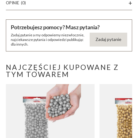
OPINIE
(0)
Potrzebujesz pomocy? Masz pytania?
Zadaj pytanie a my odpowiemy niezwłocznie,
Zadaj pytanie
najciekawsze pytania i odpowiedzi publikując
dla innych.
NAJCZĘŚCIEJ KUPOWANE Z
TYM TOWAREM