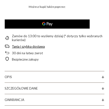
Możesz kupić także poprzez:
Zamów do
13:00 to wyślemy dzisiaj (* dotyczy tylko wybranych
kurierów)
Tania i szybka dostawa
30
dni na łatwy zwrot
Bezpieczne zakupy
OPIS
SZCZEGÓŁOWE DANE
GWARANCJA