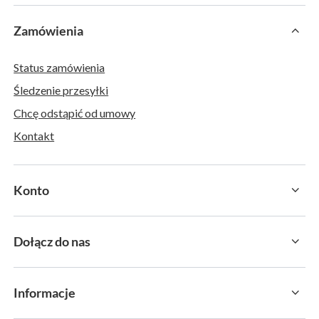
Zamówienia
Status zamówienia
Śledzenie przesyłki
Chcę odstąpić od umowy
Kontakt
Konto
Dołącz do nas
Informacje