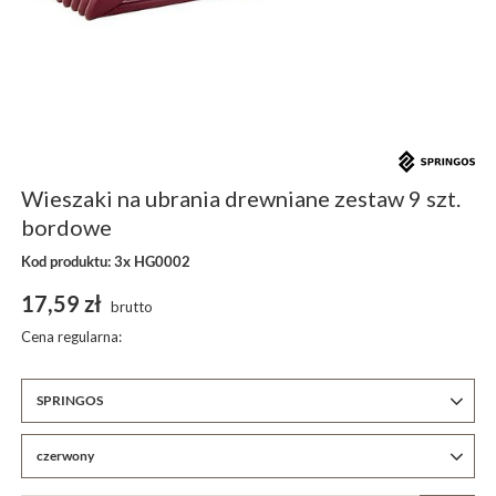
Wieszaki na ubrania drewniane zestaw 9 szt.
bordowe
Kod produktu: 3x HG0002
17,59 zł
brutto
Cena regularna:
SPRINGOS
czerwony