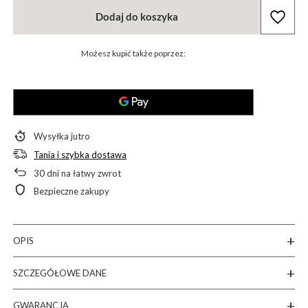
Dodaj do koszyka
Możesz kupić także poprzez:
Wysyłka
jutro
Tania i szybka dostawa
30
dni na łatwy zwrot
Bezpieczne zakupy
OPIS
SZCZEGÓŁOWE DANE
GWARANCJA