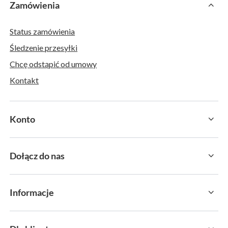
Zamówienia
Status zamówienia
Śledzenie przesyłki
Chcę odstąpić od umowy
Kontakt
Konto
Dołącz do nas
Informacje