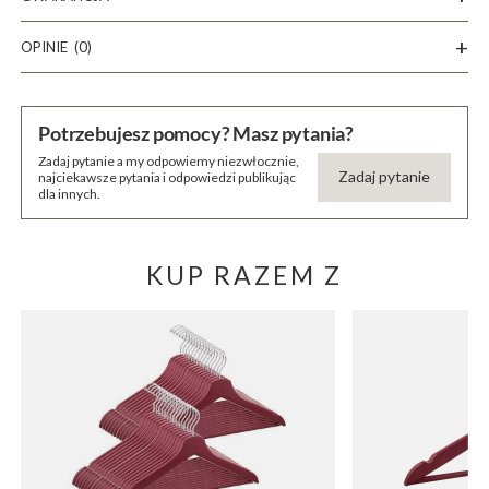
OPINIE
(0)
Potrzebujesz pomocy? Masz pytania?
Zadaj pytanie a my odpowiemy niezwłocznie,
Zadaj pytanie
najciekawsze pytania i odpowiedzi publikując
dla innych.
KUP RAZEM Z