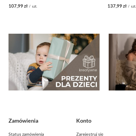
107,99 zł
137,99 zł
/
szt.
/
szt
Zamówienia
Konto
Status zamówienia
Zarejestruj się