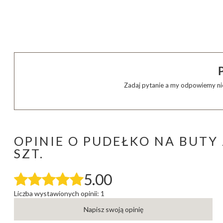
Zadaj pytanie a my odpowiemy nie
OPINIE O PUDEŁKO NA BUTY
SZT.
5.00
Liczba wystawionych opinii: 1
Napisz swoją opinię