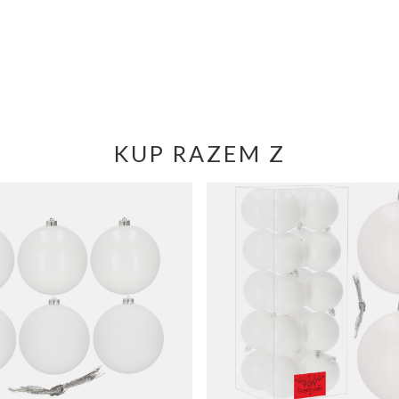
KUP RAZEM Z