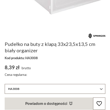
Pudełko na buty z klapą 33x23,5x13,5 cm
biały organizer
Kod produktu: HA3008
8,39 zł
brutto
Cena regularna:
HA3008
Powiadom o dostępności