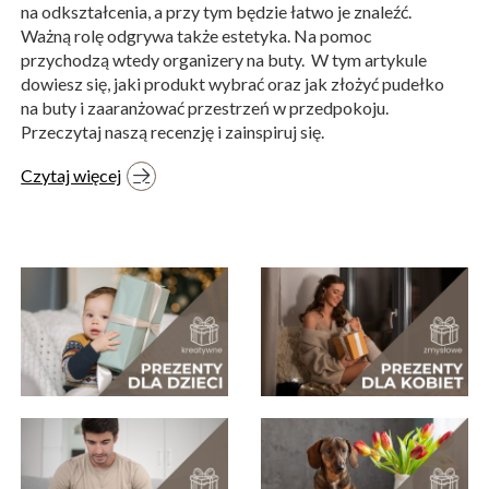
na odkształcenia, a przy tym będzie łatwo je znaleźć.
Ważną rolę odgrywa także estetyka. Na pomoc
przychodzą wtedy organizery na buty. W tym artykule
dowiesz się, jaki produkt wybrać oraz jak złożyć pudełko
na buty i zaaranżować przestrzeń w przedpokoju.
Przeczytaj naszą recenzję i zainspiruj się.
Czytaj więcej