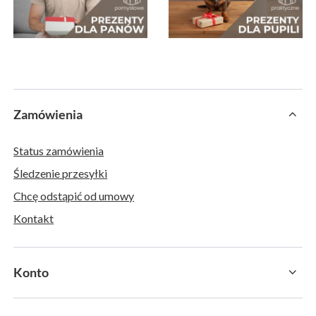
Zamówienia
Status zamówienia
Śledzenie przesyłki
Chcę odstąpić od umowy
Kontakt
Konto