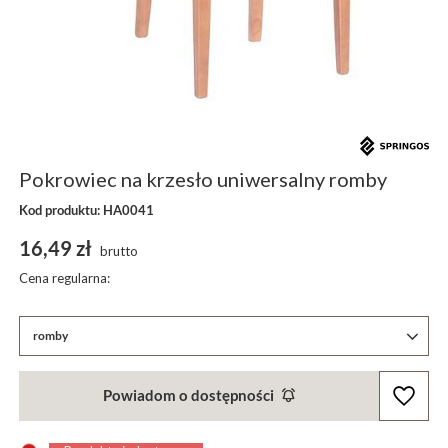
Pokrowiec na krzesło uniwersalny romby
Kod produktu: HA0041
16,49 zł
brutto
Cena regularna:
romby
Powiadom o dostępności