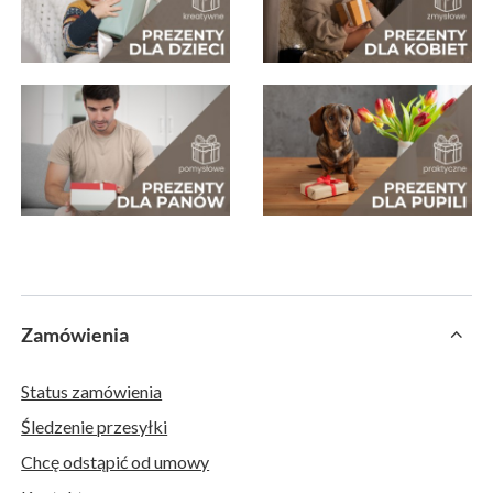
Zamówienia
Status zamówienia
Śledzenie przesyłki
Chcę odstąpić od umowy