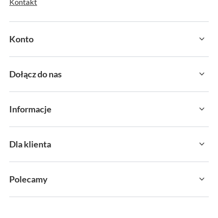
Kontakt
Konto
Dołącz do nas
Informacje
Dla klienta
Polecamy