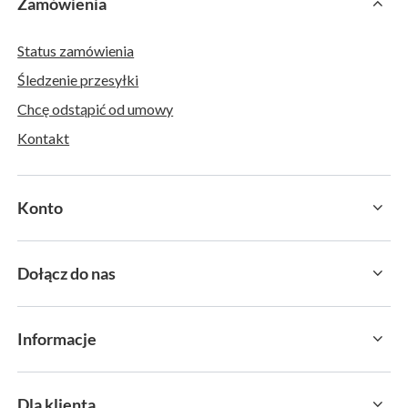
Zamówienia
Status zamówienia
Śledzenie przesyłki
Chcę odstąpić od umowy
Kontakt
Konto
Dołącz do nas
Informacje
Dla klienta