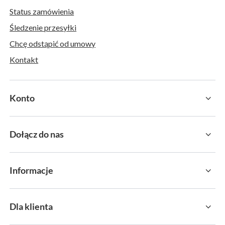
Status zamówienia
Śledzenie przesyłki
Chcę odstąpić od umowy
Kontakt
Konto
Dołącz do nas
Informacje
Dla klienta