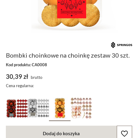
Bombki choinkowe na choinkę zestaw 30 szt.
Kod produktu: CA0008
30,39 zł
brutto
Cena regularna:
Dodaj do koszyka