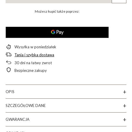
Możesz kupić także poprzez:
Wysyłka
w poniedziałek
Tania i szybka dostawa
30
dni na łatwy zwrot
Bezpieczne zakupy
OPIS
SZCZEGÓŁOWE DANE
GWARANCJA