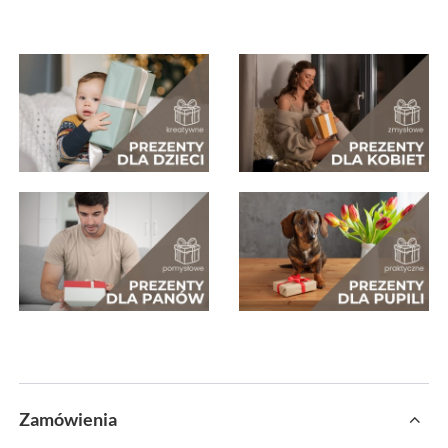
Zamówienia