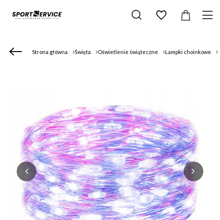
Strona główna
Święta
Oświetlenie świąteczne
Lampki choinkowe