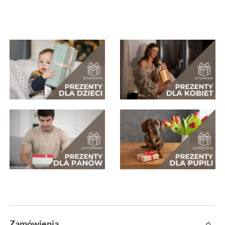
Zamówienia