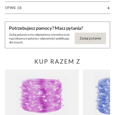
OPINIE
(0)
Potrzebujesz pomocy? Masz pytania?
Zadaj pytanie a my odpowiemy niezwłocznie,
Zadaj pytanie
najciekawsze pytania i odpowiedzi publikując
dla innych.
KUP RAZEM Z