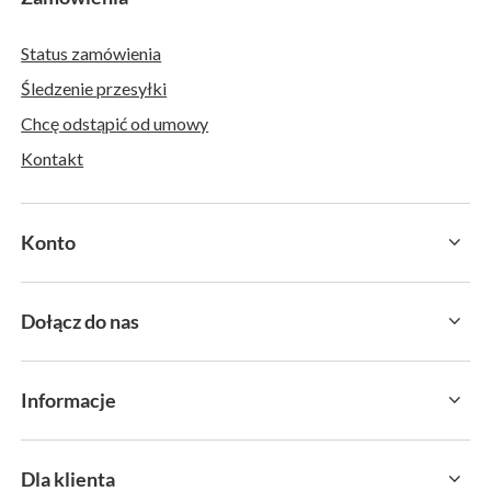
Status zamówienia
Śledzenie przesyłki
Chcę odstąpić od umowy
Kontakt
Konto
Dołącz do nas
Informacje
Dla klienta