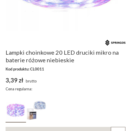
Lampki choinkowe 20 LED druciki mikro na
baterie różowe niebieskie
Kod produktu: CL0011
3,39 zł
brutto
Cena regularna: