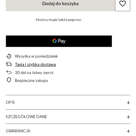
Dodaj do koszyka
Możesz kupić także poprzez:
Wysyłka
w poniedziałek
Tania i szybka dostawa
30
dni na łatwy zwrot
Bezpieczne zakupy
OPIS
SZCZEGÓŁOWE DANE
GWARANCJA