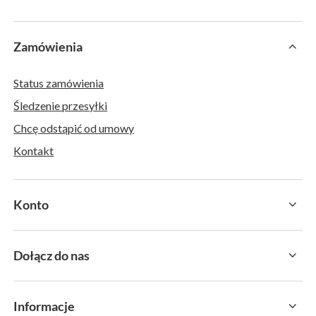
Zamówienia
Status zamówienia
Śledzenie przesyłki
Chcę odstąpić od umowy
Kontakt
Konto
Dołącz do nas
Informacje