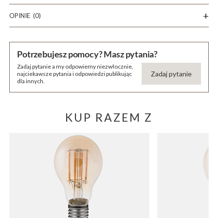
OPINIE
(0)
Potrzebujesz pomocy? Masz pytania?
Zadaj pytanie a my odpowiemy niezwłocznie,
Zadaj pytanie
najciekawsze pytania i odpowiedzi publikując
dla innych.
KUP RAZEM Z