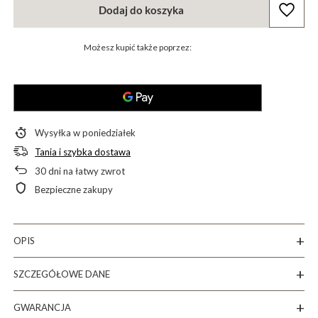
Dodaj do koszyka
Możesz kupić także poprzez:
Wysyłka
w poniedziałek
Tania i szybka dostawa
30
dni na łatwy zwrot
Bezpieczne zakupy
OPIS
SZCZEGÓŁOWE DANE
GWARANCJA