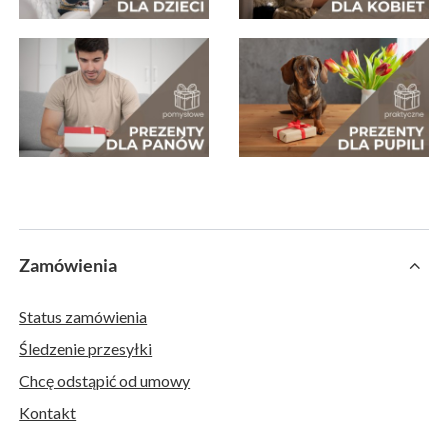
Zamówienia
Status zamówienia
Śledzenie przesyłki
Chcę odstąpić od umowy
Kontakt