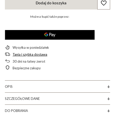
Dodaj do koszyka
Możesz kupić także poprzez:
Wysyłka
w poniedziałek
Tania i szybka dostawa
30
dni na łatwy zwrot
Bezpieczne zakupy
OPIS
SZCZEGÓŁOWE DANE
DO POBRANIA