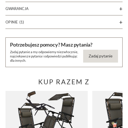
GWARANCJA
OPINIE
(1)
Potrzebujesz pomocy? Masz pytania?
Zadaj pytanie a my odpowiemy niezwłocznie,
Zadaj pytanie
najciekawsze pytania i odpowiedzi publikując
dla innych.
KUP RAZEM Z