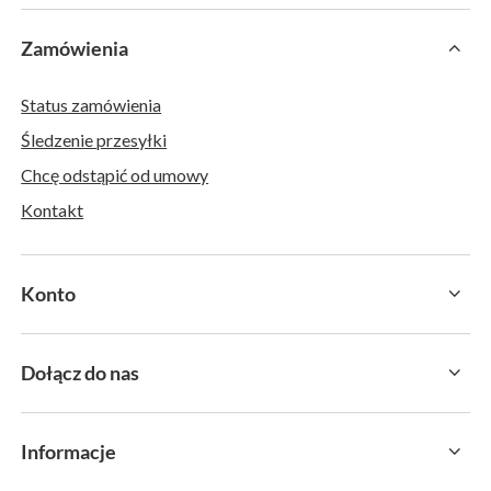
Zamówienia
Status zamówienia
Śledzenie przesyłki
Chcę odstąpić od umowy
Kontakt
Konto
Dołącz do nas
Informacje