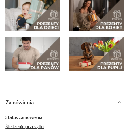
Zamówienia
Status zamówienia
Śledzenie przesyłki