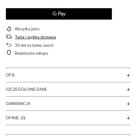
Wysyłka
jutro
Tania i szybka dostawa
30
dni na łatwy zwrot
Bezpieczne zakupy
OPIS
SZCZEGÓŁOWE DANE
GWARANCJA
OPINIE
(0)