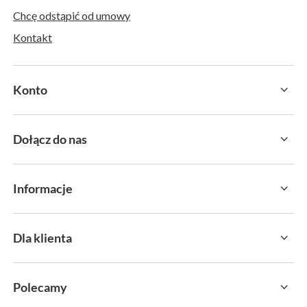
Chcę odstąpić od umowy
Kontakt
Konto
Dołącz do nas
Informacje
Dla klienta
Polecamy