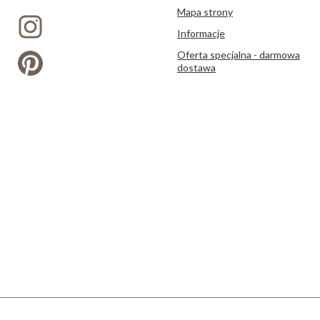
Mapa strony
Informacje
Oferta specjalna - darmowa
dostawa