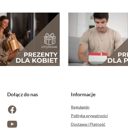
Dołącz do nas
Informacje
Regulamin
Polityka prywatności
Dostawa i Płatność